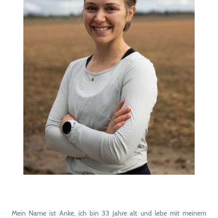
Mein Name ist Anke, ich bin 33 Jahre alt und lebe mit meinem